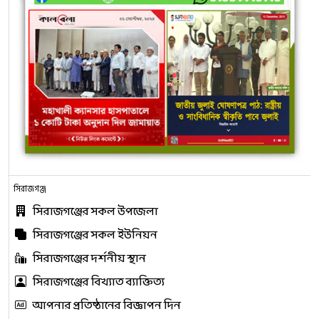
সিরাজগঞ্জ
সিরাজগঞ্জের সকল উপজেলা
সিরাজগঞ্জের সকল ইউনিয়ন
সিরাজগঞ্জের দর্শনীয় স্থান
সিরাজগঞ্জের বিখ্যাত ব্যাক্তিত্য
আপনার প্রতিষ্ঠানের বিজ্ঞাপন দিন