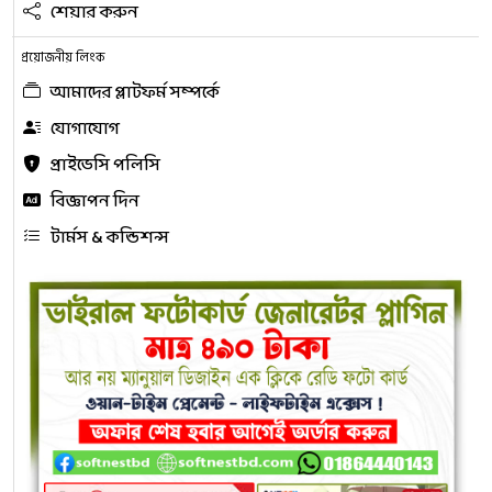
শেয়ার করুন
প্রয়োজনীয় লিংক
আমাদের প্লাটফর্ম সম্পর্কে
যোগাযোগ
প্রাইভেসি পলিসি
বিজ্ঞাপন দিন
টার্মস & কন্ডিশন্স