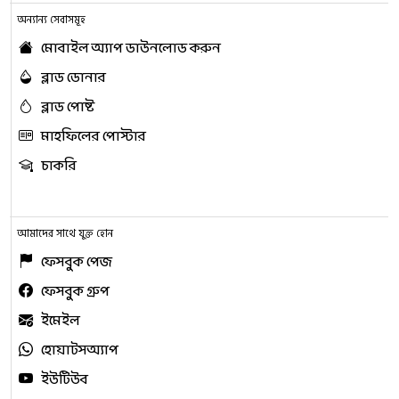
অন্যান্য সেবাসমূহ
মোবাইল অ্যাপ ডাউনলোড করুন
ব্লাড ডোনার
ব্লাড পোষ্ট
মাহফিলের পোস্টার
চাকরি
আমাদের সাথে যুক্ত হোন
ফেসবুক পেজ
ফেসবুক গ্রুপ
ইমেইল
হোয়াটসঅ্যাপ
ইউটিউব