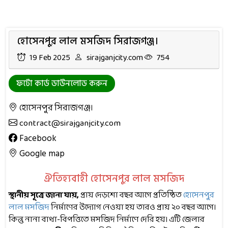
হোসেনপুর লাল মসজিদ সিরাজগঞ্জ।
19 Feb 2025
sirajganjcity.com
754
ফটো কার্ড ডাউনলোড করুন
হোসেনপুর সিরাজগঞ্জ।
contract@sirajganjcity.com
Facebook
Google map
ঐতিহ্যবাহী হোসেনপুর লাল মসজিদ
স্থানীয় সূত্রে জানা যায়,
প্রায় দেড়শো বছর আগে প্রতিষ্ঠিত
হোসেনপুর
লাল মসজিদ
নির্মাণের উদ্যোগ নেওয়া হয় তারও প্রায় ২০ বছর আগে।
কিন্তু নানা বাধা-বিপত্তিতে মসজিদ নির্মাণে দেরি হয়। এটি জেলার