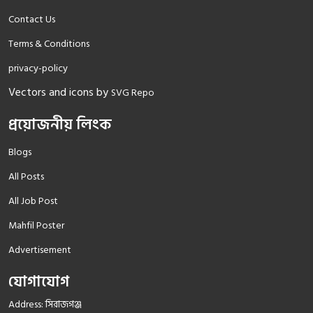
Contact Us
Terms & Conditions
privacy-policy
Vectors and icons by
SVG Repo
প্রয়োজনীয় লিংক
Blogs
All Posts
All Job Post
Mahfil Poster
Advertisement
যোগাযোগ
Address: সিরাজগঞ্জ