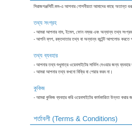
সিরাজগঞ্জসিটি.কম-এ আপনার গোপনীয়তা আমাদের কাছে অতান্ত গুরুত্
তথ্য সংগ্রহ
- আমরা আপনার নাম, ইমেল, ফোন নম্বর এবং অন্যান্য তথ্য সংগ্র
- আপনি ব্লগ, রক্তদাতার তথ্য বা অন্যান্য কন্টেন্ট আপলোড করতে
তথ্য ব্যবহার
- আপনার তথ্য শুধুমাত্র ওয়েবসাইটের সার্ভিস দেওয়ার জন্য ব্যবহার
- আমরা আপনার তথ্য কখনো বিক্রি বা শেয়ার করব না।
কুকিজ
- আমরা কুকিজ ব্যবহার করি ওয়েবসাইটের কার্যকারিতা উন্নত করার 
শর্তাবলী (Terms & Conditions)