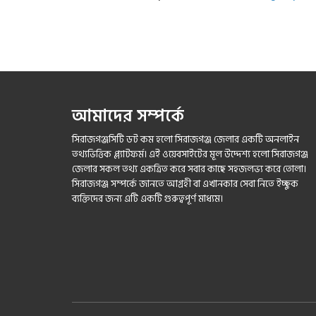
আমাদের সম্পর্কে
সিরাজগঞ্জসিটি ডট কম হলো সিরাজগঞ্জ জেলার একটি অনলাইন
তথ্যভিত্তিক প্ল্যাটফর্ম। এই ওয়েবসাইটের মূল উদ্দেশ্য হলো সিরাজগঞ্জ
জেলার সকল তথ্য একত্রিত করে সবার কাছে সহজলভ্য করে তোলা।
সিরাজগঞ্জ সম্পর্কে জানতে আগ্রহী বা এখানকার সেবা নিতে ইচ্ছুক
ব্যক্তিদের জন্য এটি একটি গুরুত্বপূর্ণ মাধ্যম।