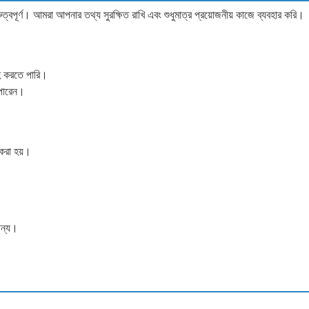
বপূর্ণ। আমরা আপনার তথ্য সুরক্ষিত রাখি এবং শুধুমাত্র প্রয়োজনীয় কাজে ব্যবহার করি।
হ করতে পারি।
 পারেন।
 করা হয়।
জন্য।