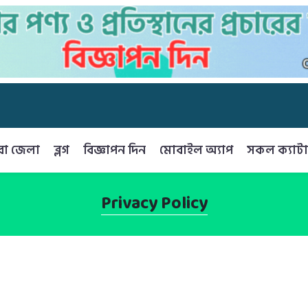
রা জেলা
ব্লগ
বিজ্ঞাপন দিন
মোবাইল অ্যাপ
সকল ক্যাটা
Privacy Policy