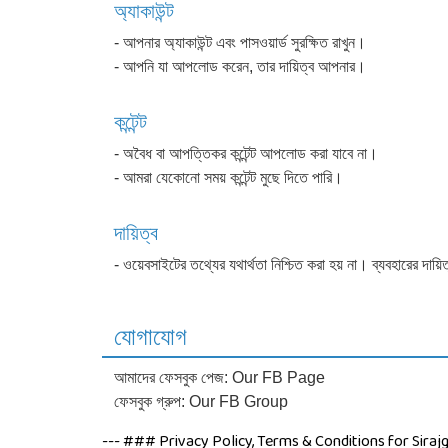
অ্যাকাউন্ট
- আপনার অ্যাকাউন্ট এবং পাসওয়ার্ড সুরক্ষিত রাখুন।
- আপনি যা আপলোড করেন, তার দায়িত্ব আপনার।
কন্টেন্ট
- অবৈধ বা আপত্তিকর কন্টেন্ট আপলোড করা যাবে না।
- আমরা যেকোনো সময় কন্টেন্ট মুছে দিতে পারি।
দায়িত্ব
- ওয়েবসাইটের তথ্যের যথার্থতা নিশ্চিত করা হয় না। ব্যবহারের দায
যোগাযোগ
আমাদের ফেসবুক পেজ:
Our FB Page
ফেসবুক গ্রুপ:
Our FB Group
--- ### Privacy Policy, Terms & Conditions for Sirajg