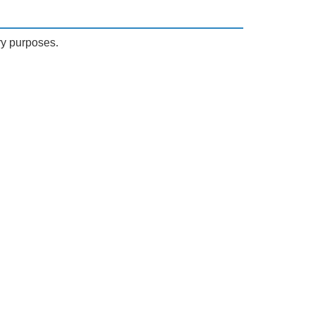
ry purposes.