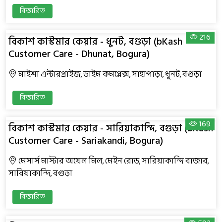
বিস্তারিত
216
বিকাশ কাস্টমার কেয়ার - ধুনট, বগুড়া (bKash
Customer Care - Dhunat, Bogura)
মাইশা এন্টারপ্রাইজ, ডাইম কমপ্লেক্স, সাহাপাড়া, ধুনট, বগুড়া
বিস্তারিত
169
বিকাশ কাস্টমার কেয়ার - সারিয়াকান্দি, বগুড়া (bKash
Customer Care - Sariakandi, Bogura)
মেসার্স মাস্টার অয়েল মিল, মেইন রোড, সারিয়াকান্দি বাজার,
সারিয়াকান্দি, বগুড়া
বিস্তারিত