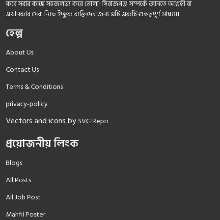
করে সবার কাছে সহজলভ্য করে তোলা। সিরাজগঞ্জ সম্পর্কে জানতে আগ্রহী বা
এখানকার সেবা নিতে ইচ্ছুক ব্যক্তিদের জন্য এটি একটি গুরুত্বপূর্ণ মাধ্যম।
হেল্প
About Us
Contact Us
Terms & Conditions
privacy-policy
Vectors and icons by
SVG Repo
প্রয়োজনীয় লিংক
Blogs
All Posts
All Job Post
Mahfil Poster