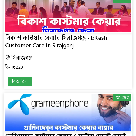
বিকাশ কাস্টমার কেয়ার সিরাজগঞ্জ - bKash
Customer Care in Sirajganj
সিরাজগঞ্জ
16223
বিস্তারিত
292