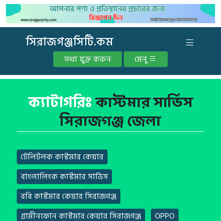
সিরাজগঞ্জসিটি.কম
তথ্য যুক্ত করুন
মেনু
ক্যাটাগরিঃ
কাস্টমার সার্ভিস
সিরাজগঞ্জ জেলা
টেলিটলক কাস্টমার কেয়ার
বাংলালিংক কাস্টমার সার্ভিস
রবি কাস্টমার কেয়ার সিরাজগঞ্জ
গ্রামীনফোন কাস্টমার কেয়ার সিরাজগঞ্জ
OPPO