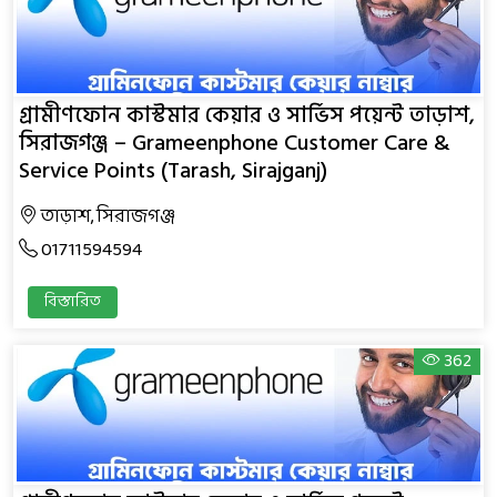
গ্রামীণফোন কাস্টমার কেয়ার ও সার্ভিস পয়েন্ট তাড়াশ,
সিরাজগঞ্জ – Grameenphone Customer Care &
Service Points (Tarash, Sirajganj)
তাড়াশ, সিরাজগঞ্জ
01711594594
বিস্তারিত
362