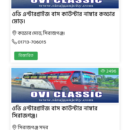
ওভি এন্টারপ্রাইজ বাস কাউন্টার নাম্বার কড্ডার
মোড়।
কড্ডার মোড়, সিরাজগঞ্জ।
01713-706015
বিস্তারিত
2496
ওভি এন্টারপ্রাইজ বাস কাউন্টার নাম্বার
সিরাজগঞ্জ।
সিরাজগঞ্জ সদর