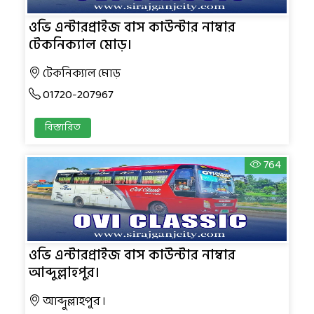
ওভি এন্টারপ্রাইজ বাস কাউন্টার নাম্বার
টেকনিক্যাল মোড়।
টেকনিক্যাল মোড়
01720-207967
বিস্তারিত
764
ওভি এন্টারপ্রাইজ বাস কাউন্টার নাম্বার
আব্দুল্লাহপুর।
আব্দুল্লাহপুর ।