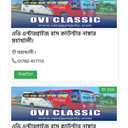
ওভি এন্টারপ্রাইজ বাস কাউন্টার নাম্বার
মহাখালী।
মহাখালী ।
01782-617115
বিস্তারিত
559
ওভি এন্টারপ্রাইজ বাস কাউন্টার নাম্বার