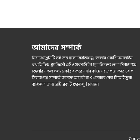
আমাদের সম্পর্কে
সিরাজগঞ্জসিটি ডট কম হলো সিরাজগঞ্জ জেলার একটি অনলাইন
তথ্যভিত্তিক প্ল্যাটফর্ম। এই ওয়েবসাইটের মূল উদ্দেশ্য হলো সিরাজগঞ্জ
জেলার সকল তথ্য একত্রিত করে সবার কাছে সহজলভ্য করে তোলা।
সিরাজগঞ্জ সম্পর্কে জানতে আগ্রহী বা এখানকার সেবা নিতে ইচ্ছুক
ব্যক্তিদের জন্য এটি একটি গুরুত্বপূর্ণ মাধ্যম।
Copyri