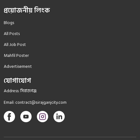
প্রয়োজনীয় লিংক
Blogs
All Posts
All Job Post
Mahfil Poster
Advertisement
যোগাযোগ
Address: সিরাজগঞ্জ
Email:
contract@sirajganjcity.com