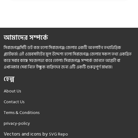
আমাদের সম্পর্কে
সিরাজগঞ্জসিটি ডট কম হলো সিরাজগঞ্জ জেলার একটি অনলাইন তথ্যভিত্তিক
প্ল্যাটফর্ম। এই ওয়েবসাইটের মূল উদ্দেশ্য হলো সিরাজগঞ্জ জেলার সকল তথ্য একত্রিত
করে সবার কাছে সহজলভ্য করে তোলা। সিরাজগঞ্জ সম্পর্কে জানতে আগ্রহী বা
এখানকার সেবা নিতে ইচ্ছুক ব্যক্তিদের জন্য এটি একটি গুরুত্বপূর্ণ মাধ্যম।
হেল্প
About Us
Contact Us
Terms & Conditions
privacy-policy
Vectors and icons by
SVG Repo