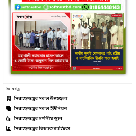
সিরাজগঞ্জ
সিরাজগঞ্জের সকল উপজেলা
সিরাজগঞ্জের সকল ইউনিয়ন
সিরাজগঞ্জের দর্শনীয় স্থান
সিরাজগঞ্জের বিখ্যাত ব্যাক্তিত্য