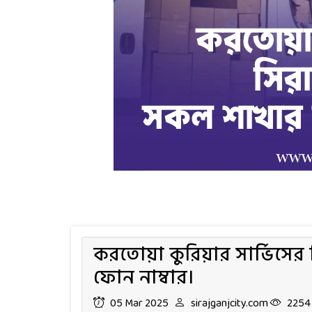
করতোয়া কুরিয়ার সার্ভিসে
ফোন নাম্বার।
05 Mar 2025
sirajganjcity.com
2254