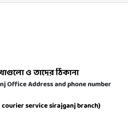
খাগুলো ও তাদের ঠিকানা
ganj Office Address and phone number
)
courier service sirajganj
branch