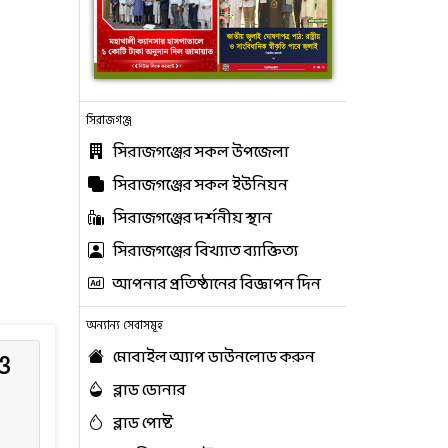
সিরাজগঞ্জ
সিরাজগঞ্জের সকল উপজেলা
সিরাজগঞ্জের সকল ইউনিয়ন
সিরাজগঞ্জের দর্শনীয় স্থান
সিরাজগঞ্জের বিখ্যাত ব্যাক্তিত্য
আপনার প্রতিষ্ঠানের বিজ্ঞাপন দিন
অন্যান্য সেবাসমূহ
ও
মোবাইল অ্যাপ ডাউনলোড করুন
ব্লাড ডোনার
ব্লাড পোষ্ট