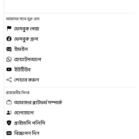
আমাদের সাথে যুক্ত হোন
ফেসবুক পেজ
ফেসবুক গ্রুপ
ইমেইল
হোয়াটসঅ্যাপ
ইউটিউব
শেয়ার করুন
প্রয়োজনীয় লিংক
আমাদের প্লাটফর্ম সম্পর্কে
যোগাযোগ
প্রাইভেসি পলিসি
বিজ্ঞাপন দিন