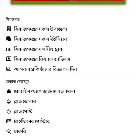
সিরাজগঞ্জ
সিরাজগঞ্জের সকল উপজেলা
সিরাজগঞ্জের সকল ইউনিয়ন
সিরাজগঞ্জের দর্শনীয় স্থান
সিরাজগঞ্জের বিখ্যাত ব্যাক্তিত্য
আপনার প্রতিষ্ঠানের বিজ্ঞাপন দিন
অন্যান্য সেবাসমূহ
মোবাইল অ্যাপ ডাউনলোড করুন
ব্লাড ডোনার
ব্লাড পোষ্ট
মাহফিলের পোস্টার
চাকরি