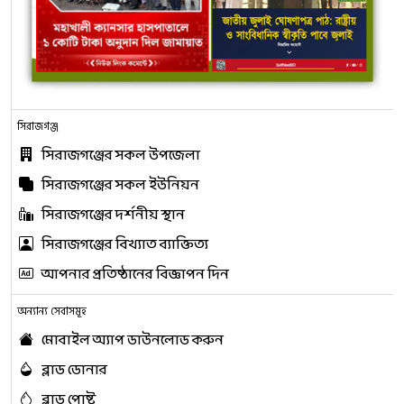
সিরাজগঞ্জ
সিরাজগঞ্জের সকল উপজেলা
সিরাজগঞ্জের সকল ইউনিয়ন
সিরাজগঞ্জের দর্শনীয় স্থান
সিরাজগঞ্জের বিখ্যাত ব্যাক্তিত্য
আপনার প্রতিষ্ঠানের বিজ্ঞাপন দিন
অন্যান্য সেবাসমূহ
মোবাইল অ্যাপ ডাউনলোড করুন
ব্লাড ডোনার
ব্লাড পোষ্ট