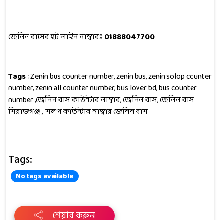
জেনিন বাসের হট লাইন নাম্বারঃ
0188804770
0
Tags :
Zenin bus counter number, zenin bus, zenin solop counter
number, zenin all counter number, bus lover bd, bus counter
number ,জেনিন বাস কাউন্টার নাম্বার, জেনিন বাস, জেনিন বাস
সিরাজগঞ্জ , সলপ
কাউন্টার নাম্বার জেনিন বাস
Tags:
No tags available
শেয়ার করুন