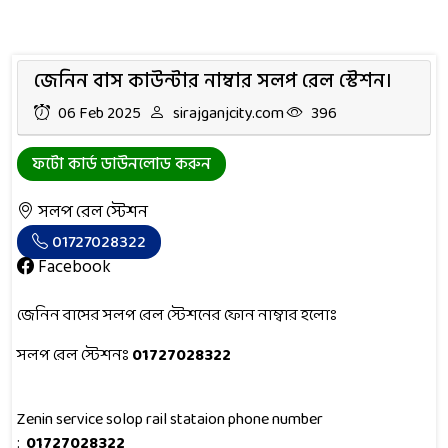
জেনিন বাস কাউন্টার নাম্বার সলপ রেল স্টেশন।
06 Feb 2025
sirajganjcity.com
396
ফটো কার্ড ডাউনলোড করুন
সলপ রেল স্টেশন
01727028322
Facebook
জেনিন বাসের সলপ রেল স্টেশনের ফোন নাম্বার হলোঃ
সলপ রেল স্টেশনঃ
01727028322
Zenin service solop rail stataion phone number
:
01727028322