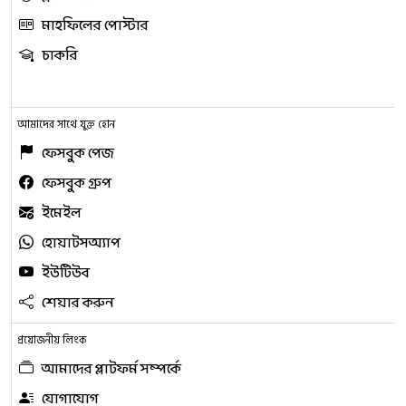
মাহফিলের পোস্টার
চাকরি
আমাদের সাথে যুক্ত হোন
ফেসবুক পেজ
ফেসবুক গ্রুপ
ইমেইল
হোয়াটসঅ্যাপ
ইউটিউব
শেয়ার করুন
প্রয়োজনীয় লিংক
আমাদের প্লাটফর্ম সম্পর্কে
যোগাযোগ