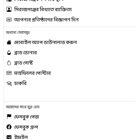
সিরাজগঞ্জের বিখ্যাত ব্যাক্তিত্য
আপনার প্রতিষ্ঠানের বিজ্ঞাপন দিন
অন্যান্য সেবাসমূহ
মোবাইল অ্যাপ ডাউনলোড করুন
ব্লাড ডোনার
ব্লাড পোষ্ট
মাহফিলের পোস্টার
চাকরি
আমাদের সাথে যুক্ত হোন
ফেসবুক পেজ
ফেসবুক গ্রুপ
ইমেইল