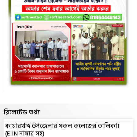
রিলেটেড তথ্য
কামারখন্দ উপজেলার সকল কলেজের তালিকা।
(EIIN নাম্বার সহ)