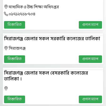
মাধ্যমিক ও উচ্চ শিক্ষা অধিদপ্তর
০১৭১২৭৬৮৭৩৪
বিস্তারিত
গুগল ম্যাপ
সিরাজগঞ্জ জেলার সকল সরকারি কলেজের তালিকা
সিরাজগঞ্জ
বিস্তারিত
গুগল ম্যাপ
সিরাজগঞ্জ জেলার সকল বেসরকারি কলেজের
তালিকা ।
বিস্তারিত
গুগল ম্যাপ