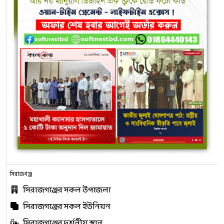
সিরাজগঞ্জ
সিরাজগঞ্জের সকল উপজেলা
সিরাজগঞ্জের সকল ইউনিয়ন
সিরাজগঞ্জের দর্শনীয় স্থান