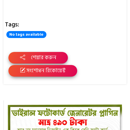
Tags:
No tags available
শেয়ার করুন
সংশোধন রিকোয়েস্ট