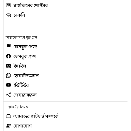
মাহফিলের পোস্টার
চাকরি
আমাদের সাথে যুক্ত হোন
ফেসবুক পেজ
ফেসবুক গ্রুপ
ইমেইল
হোয়াটসঅ্যাপ
ইউটিউব
শেয়ার করুন
প্রয়োজনীয় লিংক
আমাদের প্লাটফর্ম সম্পর্কে
যোগাযোগ