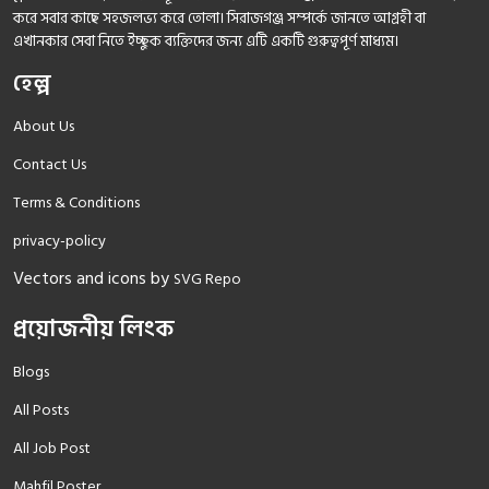
করে সবার কাছে সহজলভ্য করে তোলা। সিরাজগঞ্জ সম্পর্কে জানতে আগ্রহী বা
এখানকার সেবা নিতে ইচ্ছুক ব্যক্তিদের জন্য এটি একটি গুরুত্বপূর্ণ মাধ্যম।
হেল্প
About Us
Contact Us
Terms & Conditions
privacy-policy
Vectors and icons by
SVG Repo
প্রয়োজনীয় লিংক
Blogs
All Posts
All Job Post
Mahfil Poster