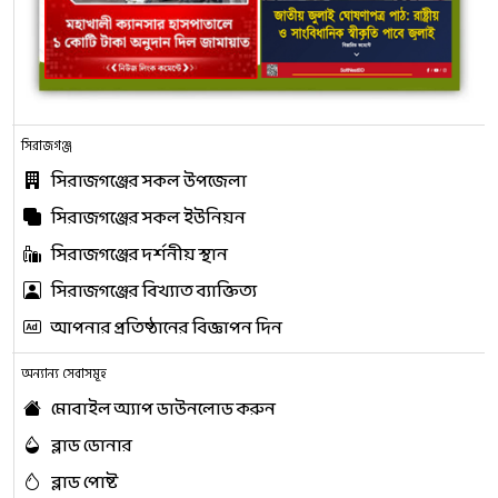
সিরাজগঞ্জ
সিরাজগঞ্জের সকল উপজেলা
সিরাজগঞ্জের সকল ইউনিয়ন
সিরাজগঞ্জের দর্শনীয় স্থান
সিরাজগঞ্জের বিখ্যাত ব্যাক্তিত্য
আপনার প্রতিষ্ঠানের বিজ্ঞাপন দিন
অন্যান্য সেবাসমূহ
মোবাইল অ্যাপ ডাউনলোড করুন
ব্লাড ডোনার
ব্লাড পোষ্ট