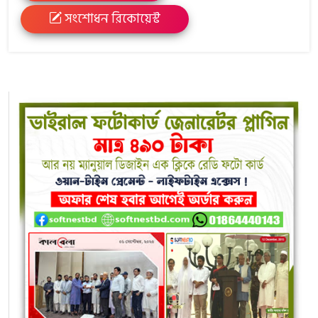
সংশোধন রিকোয়েস্ট