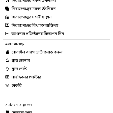
সিরাজগঞ্জের সকল উপজেলা
সিরাজগঞ্জের সকল ইউনিয়ন
সিরাজগঞ্জের দর্শনীয় স্থান
সিরাজগঞ্জের বিখ্যাত ব্যাক্তিত্য
আপনার প্রতিষ্ঠানের বিজ্ঞাপন দিন
অন্যান্য সেবাসমূহ
মোবাইল অ্যাপ ডাউনলোড করুন
ব্লাড ডোনার
ব্লাড পোষ্ট
মাহফিলের পোস্টার
চাকরি
আমাদের সাথে যুক্ত হোন
ফেসবুক পেজ