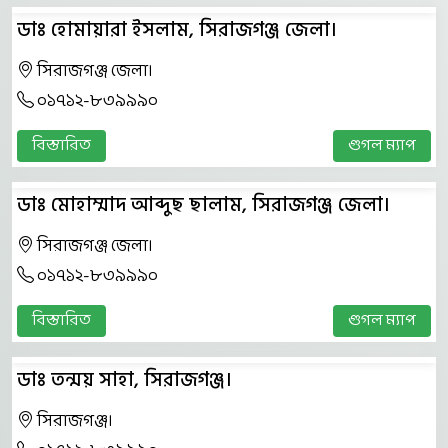
ডাঃ হোমায়ারা ইসলাম, সিরাজগঞ্জ জেলা।
সিরাজগঞ্জ জেলা।
০১৭১২-৮৩৯৯৯০
বিস্তারিত
গুগল ম্যাপ
ডাঃ মোহাম্মাদ আব্দুছ ছালাম, সিরাজগঞ্জ জেলা।
সিরাজগঞ্জ জেলা।
০১৭১২-৮৩৯৯৯০
বিস্তারিত
গুগল ম্যাপ
ডাঃ তন্ময় সাহা, সিরাজগঞ্জ।
সিরাজগঞ্জ।