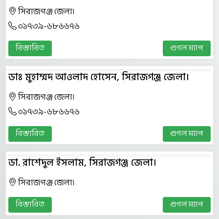
সিরাজগঞ্জ জেলা।
০১৭৩৯-৬৮৬৬৭৬
বিস্তারিত
গুগল ম্যাপ
ডাঃ মুহাম্মদ আওলাদ হোসেন, সিরাজগঞ্জ জেলা।
সিরাজগঞ্জ জেলা।
০১৭৩৯-৬৮৬৬৭৬
বিস্তারিত
গুগল ম্যাপ
ডা. রাশেদুল ইসলাম, সিরাজগঞ্জ জেলা।
সিরাজগঞ্জ জেলা।
বিস্তারিত
গুগল ম্যাপ