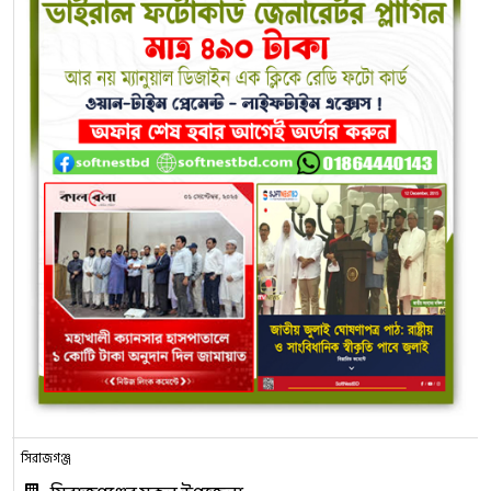
সিরাজগঞ্জ