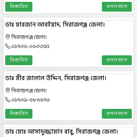
বিস্তারিত
গুগল ম্যাপ
ডাঃ মারজান আবইয়াদ, সিরাজগঞ্জ জেলা।
সিরাজগঞ্জ জেলা।
০১৭৩৬-০৬৩৩৫৫
বিস্তারিত
গুগল ম্যাপ
ডাঃ মীর জালাল উদ্দিন, সিরাজগঞ্জ জেলা।
সিরাজগঞ্জ জেলা।
০১৭৩৯-৬৮৬৬৭৬
বিস্তারিত
গুগল ম্যাপ
ডাঃ মোঃ আসাদুজ্জামান বাবু, সিরাজগঞ্জ জেলা।