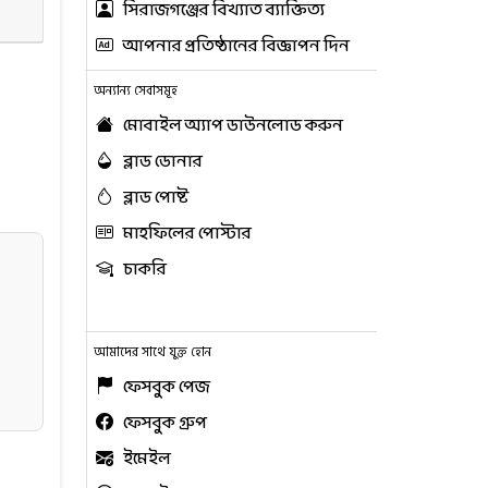
সিরাজগঞ্জের বিখ্যাত ব্যাক্তিত্য
আপনার প্রতিষ্ঠানের বিজ্ঞাপন দিন
অন্যান্য সেবাসমূহ
মোবাইল অ্যাপ ডাউনলোড করুন
ব্লাড ডোনার
ব্লাড পোষ্ট
মাহফিলের পোস্টার
চাকরি
আমাদের সাথে যুক্ত হোন
ফেসবুক পেজ
ফেসবুক গ্রুপ
ইমেইল