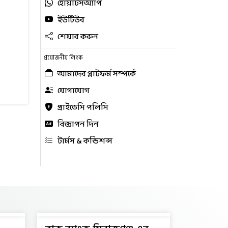
হোয়াটসঅ্যাপ
ইউটিউব
শেয়ার করুন
প্রয়োজনীয় লিংক
আমাদের প্লাটফর্ম সম্পর্কে
যোগাযোগ
প্রাইভেসি পলিসি
বিজ্ঞাপন দিন
টার্মস & কন্ডিশন্স