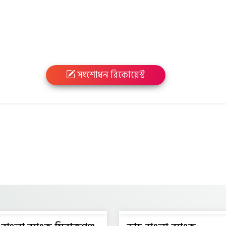
সংশোধন রিকোয়েস্ট