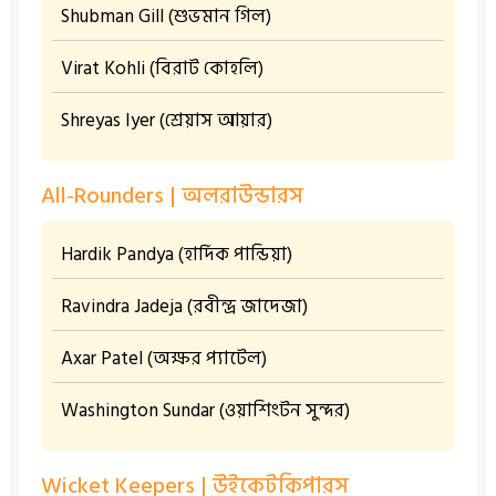
Shubman Gill (শুভমান গিল)
Virat Kohli (বিরাট কোহলি)
Shreyas Iyer (শ্রেয়াস আয়ার)
All-Rounders | অলরাউন্ডারস
Hardik Pandya (হার্দিক পান্ডিয়া)
Ravindra Jadeja (রবীন্দ্র জাদেজা)
Axar Patel (অক্ষর প্যাটেল)
Washington Sundar (ওয়াশিংটন সুন্দর)
Wicket Keepers | উইকেটকিপারস