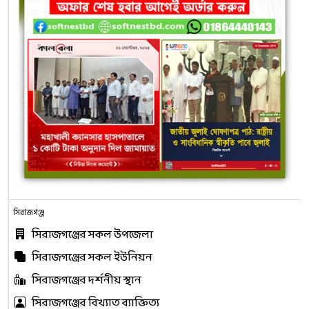
সিরাজগঞ্জ
সিরাজগঞ্জের সকল উপজেলা
সিরাজগঞ্জের সকল ইউনিয়ন
সিরাজগঞ্জের দর্শনীয় স্থান
সিরাজগঞ্জের বিখ্যাত ব্যাক্তিত্য