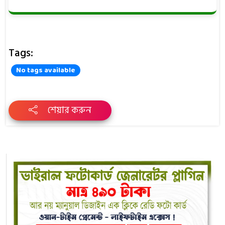
Tags:
No tags available
শেয়ার করুন