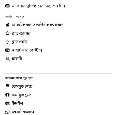
আপনার প্রতিষ্ঠানের বিজ্ঞাপন দিন
অন্যান্য সেবাসমূহ
মোবাইল অ্যাপ ডাউনলোড করুন
ব্লাড ডোনার
ব্লাড পোষ্ট
মাহফিলের পোস্টার
চাকরি
আমাদের সাথে যুক্ত হোন
ফেসবুক পেজ
ফেসবুক গ্রুপ
ইমেইল
হোয়াটসঅ্যাপ