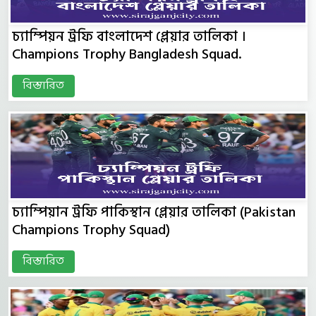
চ্যাম্পিয়ন ট্রফি বাংলাদেশ প্লেয়ার তালিকা ।
Champions Trophy Bangladesh Squad.
বিস্তারিত
চ্যাম্পিয়ান ট্রফি পাকিস্থান প্লেয়ার তালিকা (Pakistan
Champions Trophy Squad)
বিস্তারিত