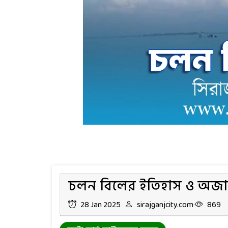
চলন বিলের ইতিহাস ও অজান
28 Jan 2025
sirajganjcity.com
869