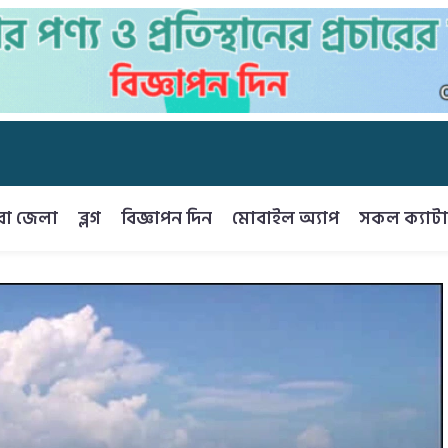
রা জেলা
ব্লগ
বিজ্ঞাপন দিন
মোবাইল অ্যাপ
সকল ক্যাটা