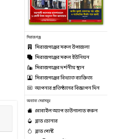
সিরাজগঞ্জ
সিরাজগঞ্জের সকল উপজেলা
সিরাজগঞ্জের সকল ইউনিয়ন
সিরাজগঞ্জের দর্শনীয় স্থান
সিরাজগঞ্জের বিখ্যাত ব্যাক্তিত্য
আপনার প্রতিষ্ঠানের বিজ্ঞাপন দিন
অন্যান্য সেবাসমূহ
মোবাইল অ্যাপ ডাউনলোড করুন
ব্লাড ডোনার
ব্লাড পোষ্ট